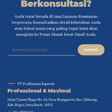
Berkonsultasi?
Anda tepat berada di Jasa/Layanan Keamanan
terpercaya. Konsultasikan detail kebutuhan Anda
atau Solusi mana yang paling tepat kami akan
mengirim ke Pesan Masuk lewat Email Anda.
PT ProMaxima Rajawali
Professional & Maximal
Jalan Taman Niaga No. 24, Desa Nanggewer, Kec. Cibinong,
Kab. Bogor, Jawa Barat, 16912