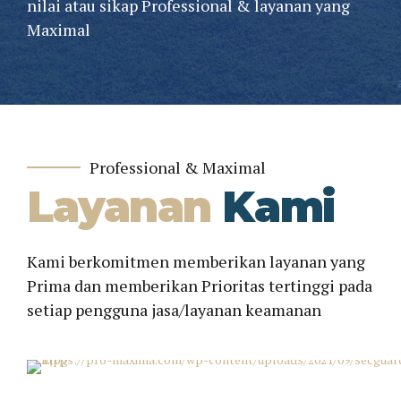
nilai atau sikap Professional & layanan yang
Maximal
Professional & Maximal
Layanan
Kami
Kami berkomitmen memberikan layanan yang
Prima dan memberikan Prioritas tertinggi pada
setiap pengguna jasa/layanan keamanan
Tenaga Keamanan