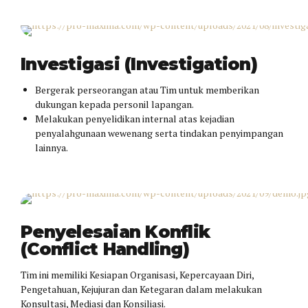
Investigasi
Investigasi (Investigation)
Bergerak perseorangan atau Tim untuk memberikan
dukungan kepada personil lapangan.
Melakukan penyelidikan internal atas kejadian
penyalahgunaan wewenang serta tindakan penyimpangan
lainnya.
Penyelesaian Konflik
Penyelesaian Konflik
(Conflict Handling)
Tim ini memiliki Kesiapan Organisasi, Kepercayaan Diri,
Pengetahuan, Kejujuran dan Ketegaran dalam melakukan
Konsultasi, Mediasi dan Konsiliasi.