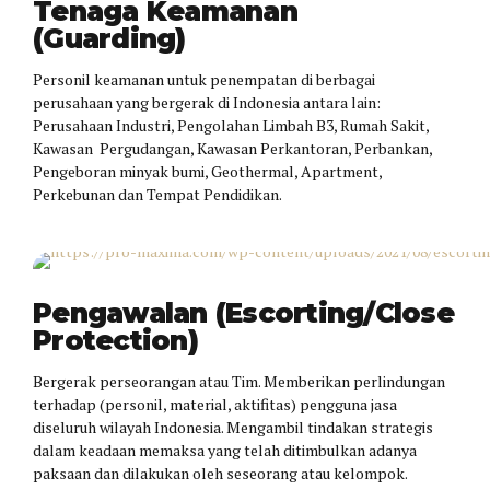
Tenaga Keamanan
(Guarding)
Personil keamanan untuk penempatan di berbagai
perusahaan yang bergerak di Indonesia antara lain:
Perusahaan Industri, Pengolahan Limbah B3, Rumah Sakit,
Kawasan Pergudangan, Kawasan Perkantoran, Perbankan,
Pengeboran minyak bumi, Geothermal, Apartment,
Perkebunan dan Tempat Pendidikan.
Pengawalan
Pengawalan (Escorting/Close
Protection)
Bergerak perseorangan atau Tim. Memberikan perlindungan
terhadap (personil, material, aktifitas) pengguna jasa
diseluruh wilayah Indonesia. Mengambil tindakan strategis
dalam keadaan memaksa yang telah ditimbulkan adanya
paksaan dan dilakukan oleh seseorang atau kelompok.