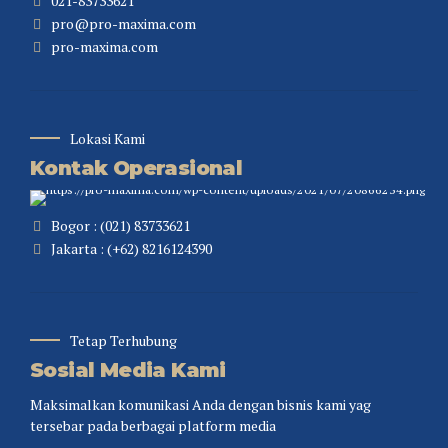
021-83733621
pro@pro-maxima.com
pro-maxima.com
Lokasi Kami
Kontak Operasional
Bogor : (021) 83733621
Jakarta : (+62) 8216124390
Tetap Terhubung
Sosial Media Kami
Maksimalkan komunikasi Anda dengan bisnis kami yag
tersebar pada berbagai platform media