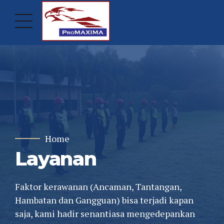
Home
Layanan
Faktor kerawanan (Ancaman, Tantangan,
Hambatan dan Gangguan) bisa terjadi kapan
saja, kami hadir senantiasa mengedepankan