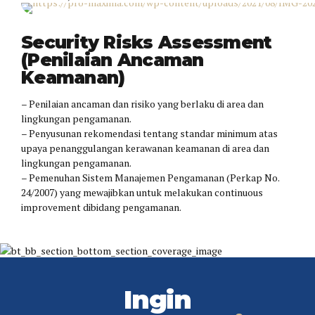
Penilaian Ancaman Keamanan
Security Risks Assessment
(Penilaian Ancaman
Keamanan)
– Penilaian ancaman dan risiko yang berlaku di area dan
lingkungan pengamanan.
– Penyusunan rekomendasi tentang standar minimum atas
upaya penanggulangan kerawanan keamanan di area dan
lingkungan pengamanan.
– Pemenuhan Sistem Manajemen Pengamanan (Perkap No.
24/2007) yang mewajibkan untuk melakukan continuous
improvement dibidang pengamanan.
Ingin